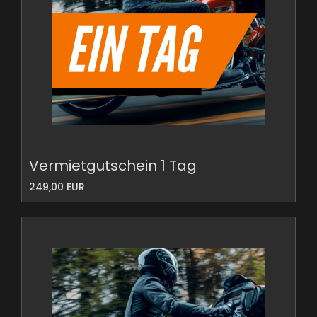
Vermietgutschein 1 Tag
249,00 EUR