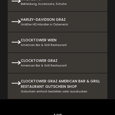
Bekleidung, Accessoirs, Schuhe
HARLEY-DAVIDSON GRAZ
Größter HD Händler in Österreich
CLOCKTOWER WIEN
American Bar & Grill Restaurant
CLOCKTOWER GRAZ
American Bar & Grill Restaurant
CLOCKTOWER GRAZ AMERICAN BAR & GRILL
RESTAURANT GUTSCHEIN SHOP
Gutschein einfach bestellen oder ausdrucken