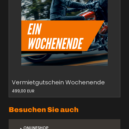
Vermietgutschein Wochenende
499,00 EUR
Besuchen Sie auch
ONLINESHOP