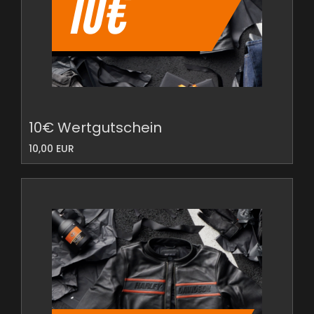
10€ Wertgutschein
10,00 EUR