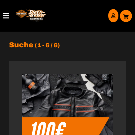
Suche
(1 - 6 / 6)