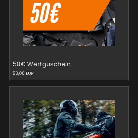
50€ Wertguschein
50,00 EUR