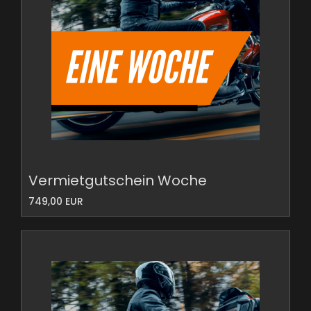
Vermietgutschein Woche
749,00 EUR