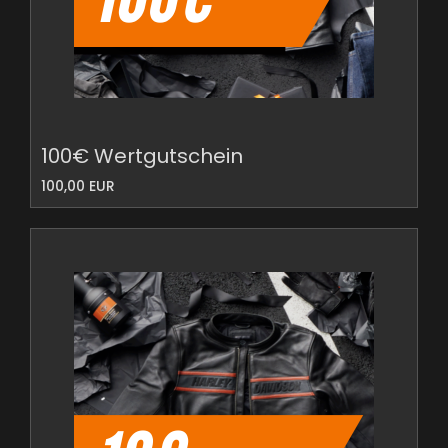
100€ Wertgutschein
100,00 EUR