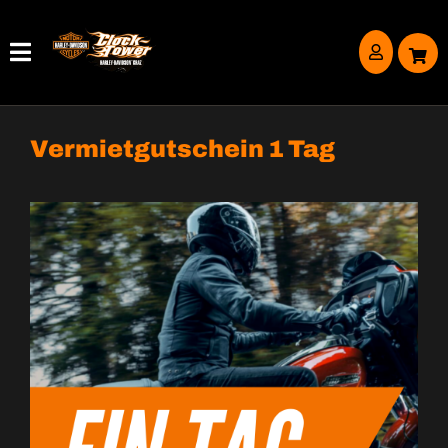
Vermietgutschein 1 Tag