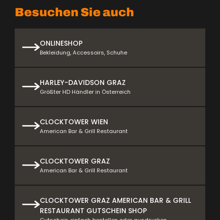
Besuchen Sie auch
ONLINESHOP
Bekleidung, Accessoirs, Schuhe
HARLEY-DAVIDSON GRAZ
Größter HD Händler in Österreich
CLOCKTOWER WIEN
American Bar & Grill Restaurant
CLOCKTOWER GRAZ
American Bar & Grill Restaurant
CLOCKTOWER GRAZ AMERICAN BAR & GRILL
RESTAURANT GUTSCHEIN SHOP