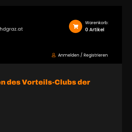
Warenkorb:
hdgraz.at
0 Artikel
Anmelden / Registrieren
 des Vorteils-Clubs der